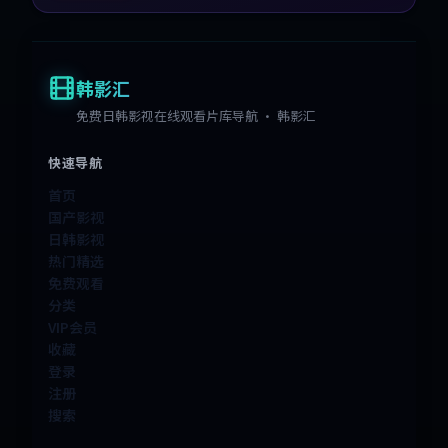
韩影汇
免费日韩影视在线观看片库导航 · 韩影汇
快速导航
首页
国产影视
日韩影视
热门精选
免费观看
分类
VIP会员
收藏
登录
注册
搜索