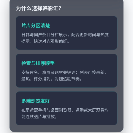
市质...
为什么选择韩影汇？
片库分区清楚
日韩与国产条目分栏展示，配合更新时间与热度
提示，快速对齐观影偏好。
检索与排序顺手
支持片名、演员及题材关键词；列表可按最新、
最热、评分排列，对照追剧节奏。
多端浏览友好
布局适配手机与桌面浏览器，通勤或大屏观看均
能连续选片与播放。